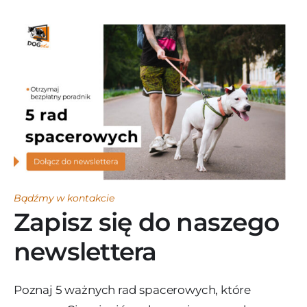
Bądźmy w kontakcie
Zapisz się do naszego
newslettera
Poznaj 5 ważnych rad spacerowych, które