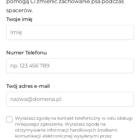
pomogą Ci zmienić zachowanie psa podczas
spacerów.
Twoje imię
Numer Telefonu
Twój adres e-mail
Wyrażasz zgodę na kontakt telefoniczny w celu obsługi
niniejszego zgłoszenia. Wyrażasz zgodę na
otrzymywanie informacji handlowych środkami
komunikacji elektronicznej wysyłanymi przez